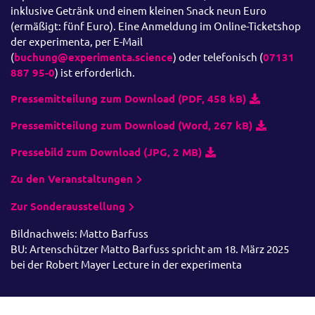
inklusive Getränk und einem kleinen Snack neun Euro
(ermäßigt: fünf Euro). Eine Anmeldung im Online-Ticketshop
der experimenta, per E-Mail
(
buchung@experimenta.science
) oder telefonisch (
07131
887 95-0
) ist erforderlich.
Pressemitteilung zum Download (PDF, 458 kB)
Pressemitteilung zum Download (Word, 267 kB)
Pressebild zum Download (JPG, 2 MB)
Zu den Veranstaltungen
Zur Sonderausstellung
Bildnachweis: Matto Barfuss
BU: Artenschützer Matto Barfuss spricht am 18. März 2025
bei der Robert Mayer Lecture in der experimenta