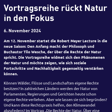
Vortragsreihe rückt Natur
in den Fokus
6. November 2024
Am 12. November startet die Robert Mayer Lecture in die
neue Saison: Den Anfang macht der Philosoph und
Buchautor Tilo Wesche, der über die Rechte der Natur
spricht. Die Vortragsreihe widmet sich den Phänomenen
der Natur und möchte zeigen, wie sich soziale
Fortschritte und Nachhaltigkeit gegenseitig verstärken
können.
Können Wälder, Flüsse und Landschaften eigene Rechte
besitzen? In zahlreichen Ländern werden der Natur von
Parlamenten, Regierungen und Gerichten heute schon
eigene Rechte verliehen. Aber wie lassen sie sich begründen?
Und kann diese Rechtspraxis helfen, den Klimawandel
abzufedern? Im Vortrag „Die Rechte der Natur. Über eine