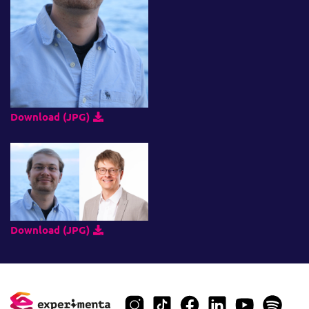
Download (JPG)
Download (JPG)