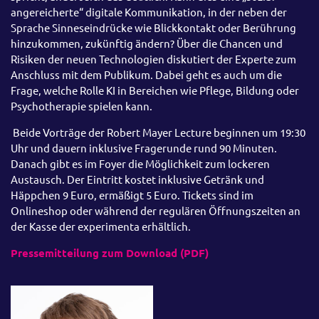
angereicherte“ digitale Kommunikation, in der neben der
Sprache Sinneseindrücke wie Blickkontakt oder Berührung
hinzukommen, zukünftig ändern? Über die Chancen und
Risiken der neuen Technologien diskutiert der Experte zum
Anschluss mit dem Publikum. Dabei geht es auch um die
Frage, welche Rolle KI in Bereichen wie Pflege, Bildung oder
Psychotherapie spielen kann.
Beide Vorträge der Robert Mayer Lecture beginnen um 19:30
Uhr und dauern inklusive Fragerunde rund 90 Minuten.
Danach gibt es im Foyer die Möglichkeit zum lockeren
Austausch. Der Eintritt kostet inklusive Getränk und
Häppchen 9 Euro, ermäßigt 5 Euro. Tickets sind im
Onlineshop oder während der regulären Öffnungszeiten an
der Kasse der experimenta erhältlich.
Pressemitteilung zum Download (PDF)