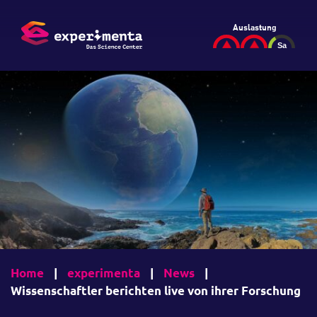
Auslastung
Home
|
experimenta
|
News
|
Wissenschaftler berichten live von ihrer Forschung