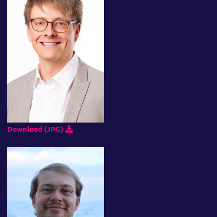
Download (JPG)