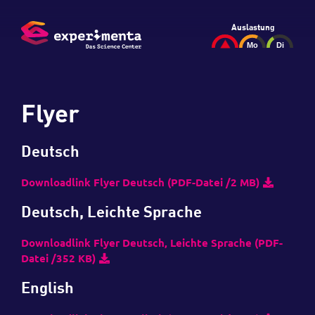
Auslastung
Flyer
Deutsch
Downloadlink Flyer Deutsch (PDF-Datei /2 MB)
Deutsch, Leichte Sprache
Downloadlink Flyer Deutsch, Leichte Sprache (PDF-
Datei /352 KB)
English