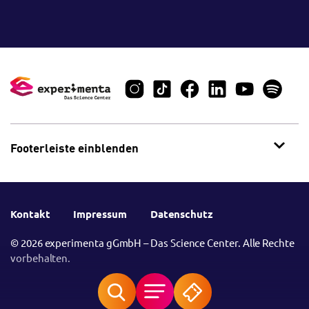
Footerleiste einblenden
Kontakt
Impressum
Datenschutz
© 2026 experimenta gGmbH – Das Science Center. Alle Rechte
vorbehalten.