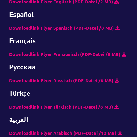
Downloadlink Flyer Englisch (PDF-Datei /2 MB)
Español
Downloadlink Flyer Spanisch (PDF-Datei /8 MB)
Français
Downloadlink Flyer Französisch (PDF-Datei /8 MB)
Русский
Downloadlink Flyer Russisch (PDF-Datei /8 MB)
Türkçe
Downloadlink Flyer Türkisch (PDF-Datei /8 MB)
العربية
Downloadlink Flyer Arabisch (PDF-Datei /12 MB)