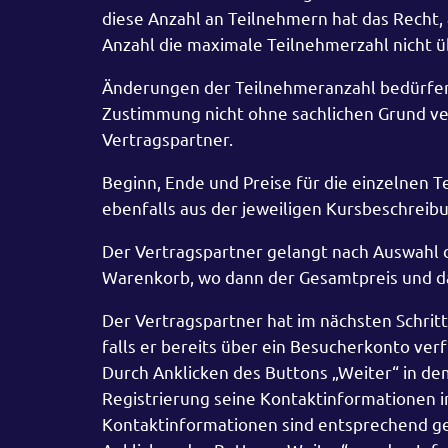
diese Anzahl an Teilnehmern hat das Recht
Anzahl die maximale Teilnehmerzahl nicht ü
Änderungen der Teilnehmeranzahl bedürfen
Zustimmung nicht ohne sachlichen Grund ve
Vertragspartner.
Beginn, Ende und Preise für die einzelnen 
ebenfalls aus der jeweiligen Kursbeschrei
Der Vertragspartner gelangt nach Auswahl
Warenkorb, wo dann der Gesamtpreis und d
Der Vertragspartner hat im nächsten Schritt
falls er bereits über ein Besucherkonto ver
Durch Anklicken des Buttons „Weiter“ in de
Registrierung seine Kontaktinformationen i
Kontaktinformationen sind entsprechend g