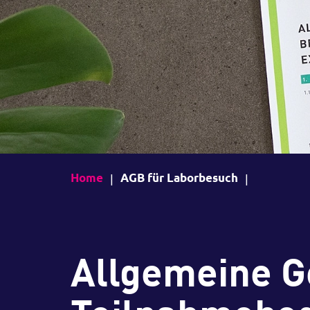
Home
AGB für Laborbesuch
Allgemeine G