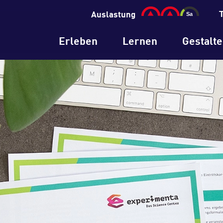
Auslastung
Erleben
Lernen
Gestalt