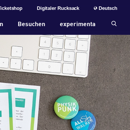
Ticketshop
Digitaler Rucksack
Deutsch
en
Besuchen
experimenta