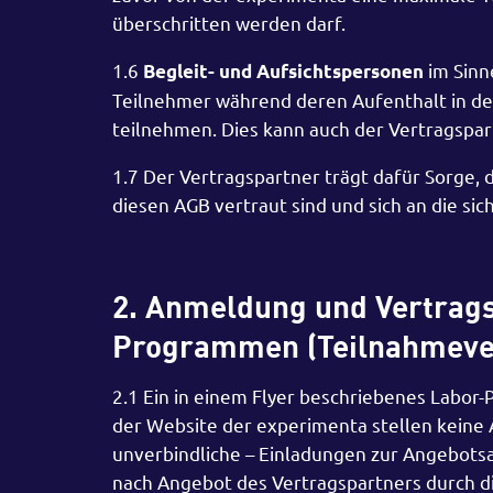
überschritten werden darf.
1.6
im Sinn
Begleit- und Aufsichtspersonen
Teilnehmer während deren Aufenthalt in d
teilnehmen. Dies kann auch der Vertragspar
1.7 Der Vertragspartner trägt dafür Sorge, 
diesen AGB vertraut sind und sich an die si
2. Anmeldung und Vertrags
Programmen (Teilnahmeve
2.1 Ein in einem Flyer beschriebenes Labor
der Website der experimenta stellen keine 
unverbindliche – Einladungen zur Angebotsab
nach Angebot des Vertragspartners durch 