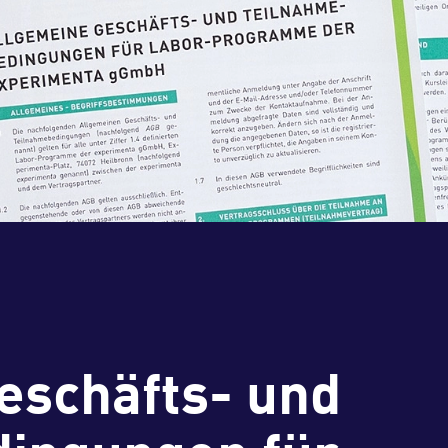
eschäfts- und