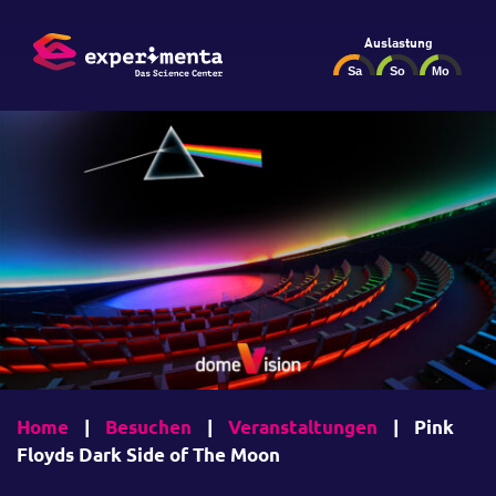
Auslastung
Home
|
Besuchen
|
Veranstaltungen
|
Pink
Floyds Dark Side of The Moon