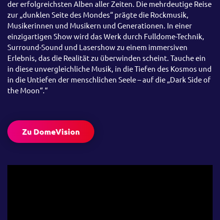
der erfolgreichsten Alben aller Zeiten. Die mehrdeutige Reise
zur „dunklen Seite des Mondes“ prägte die Rockmusik,
Musikerinnen und Musikern und Generationen. In einer
einzigartigen Show wird das Werk durch Fulldome-Technik,
Surround-Sound und Lasershow zu einem immersiven
Erlebnis, das die Realität zu überwinden scheint. Tauche ein
in diese unvergleichliche Musik, in die Tiefen des Kosmos und
in die Untiefen der menschlichen Seele – auf die „Dark Side of
the Moon“.“
Zu DomeVision