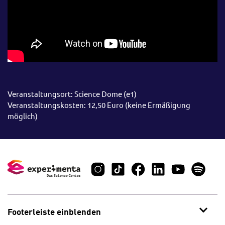
Veranstaltungsort: Science Dome (e1)
Veranstaltungskosten: 12,50 Euro (keine Ermäßigung
möglich)
Footerleiste einblenden