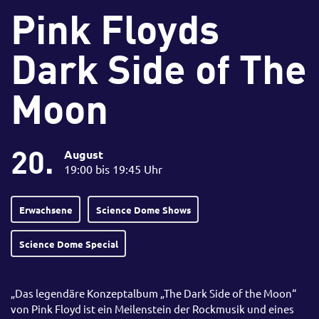
Pink Floyds
Dark Side of The
Moon
20.
August
19:00 bis 19:45 Uhr
Erwachsene
Science Dome Shows
Science Dome Special
„Das legendäre Konzeptalbum „The Dark Side of the Moon“
von Pink Floyd ist ein Meilenstein der Rockmusik und eines