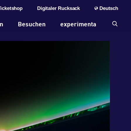
Ticketshop
Digitaler Rucksack
Deutsch
en
Besuchen
experimenta