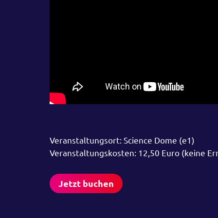
Veranstaltungsort: Science Dome (e1)
Veranstaltungskosten: 12,50 Euro (keine E
Jetzt buchen