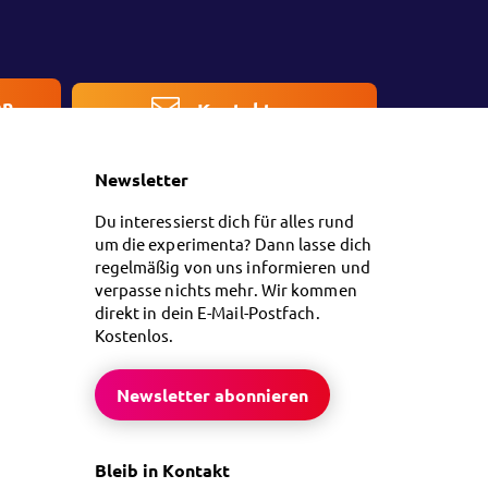
en
Kontakt
Newsletter
Du interessierst dich für alles rund
um die experimenta? Dann lasse dich
regelmäßig von uns informieren und
verpasse nichts mehr. Wir kommen
direkt in dein E-Mail-Postfach.
Kostenlos.
Newsletter abonnieren
Bleib in Kontakt