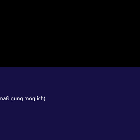
rmäßigung möglich)