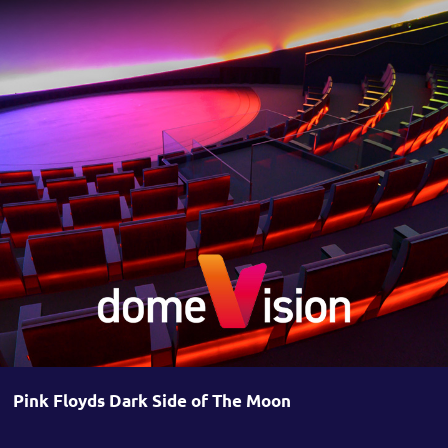
Pink Floyds Dark Side of The Moon