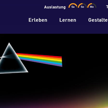
Auslastung
Erleben
Lernen
Gestalt