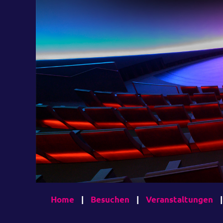
Home
|
Besuchen
|
Veranstaltungen
|