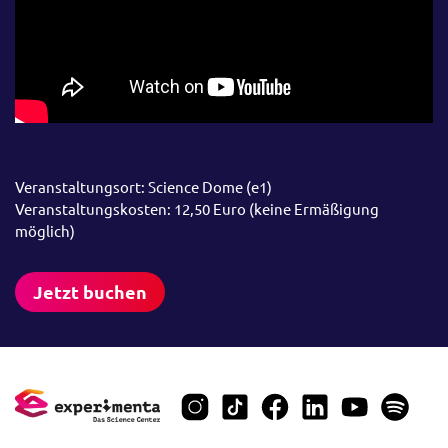
Veranstaltungsort: Science Dome (e1)
Veranstaltungskosten: 12,50 Euro (keine Ermäßigung
möglich)
Jetzt buchen