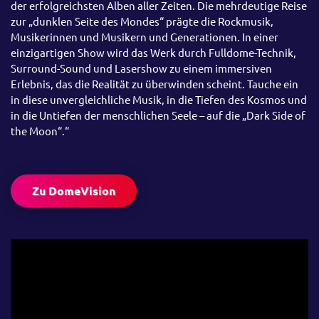
der erfolgreichsten Alben aller Zeiten. Die mehrdeutige Reise
zur „dunklen Seite des Mondes“ prägte die Rockmusik,
Musikerinnen und Musikern und Generationen. In einer
einzigartigen Show wird das Werk durch Fulldome-Technik,
Surround-Sound und Lasershow zu einem immersiven
Erlebnis, das die Realität zu überwinden scheint. Tauche ein
in diese unvergleichliche Musik, in die Tiefen des Kosmos und
in die Untiefen der menschlichen Seele – auf die „Dark Side of
the Moon“.“
Zu DomeVision