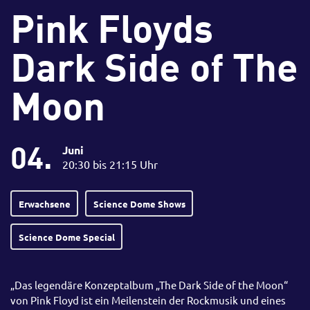
Pink Floyds
Dark Side of The
Moon
04.
Juni
20:30 bis 21:15 Uhr
Erwachsene
Science Dome Shows
Science Dome Special
„Das legendäre Konzeptalbum „The Dark Side of the Moon“
von Pink Floyd ist ein Meilenstein der Rockmusik und eines