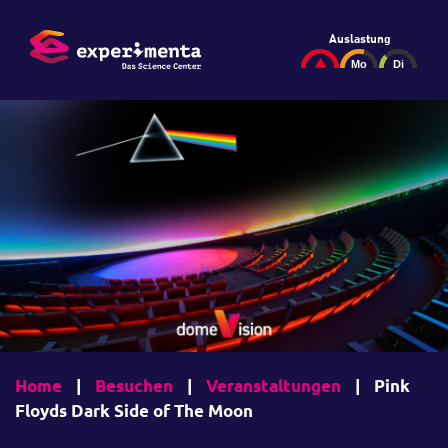
Auslastung
Home
|
Besuchen
|
Veranstaltungen
|
Pink
Floyds Dark Side of The Moon