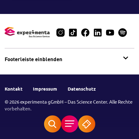
Footerleiste einblenden
Kontakt
Impressum
Datenschutz
© 2026 experimenta gGmbH – Das Science Center. Alle Rechte
vorbehalten.