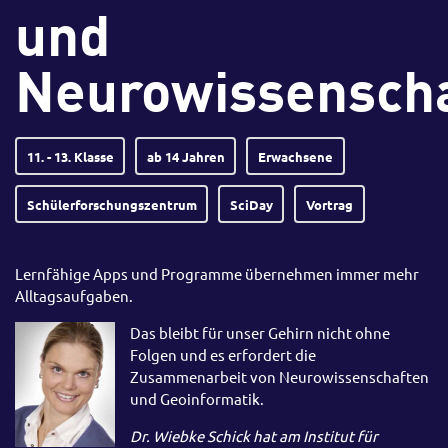
und
Neurowissenscha
11. - 13. Klasse
ab 14 Jahren
Erwachsene
Schülerforschungszentrum
SciDay
Vortrag
Lernfähige Apps und Programme übernehmen immer mehr
Alltagsaufgaben.
Das bleibt für unser Gehirn nicht ohne
Folgen und es erfordert die
Zusammenarbeit von Neurowissenschaften
und Geoinformatik.
Dr. Wiebke Schick hat am Institut für