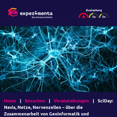
Auslastung
Home
|
Besuchen
|
Veranstaltungen
|
SciDay:
Navis, Netze, Nervenzellen – über die
Zusammenarbeit von Geoinformatik und