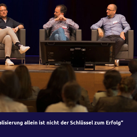
alisierung allein ist nicht der Schlüssel zum Erfolg“