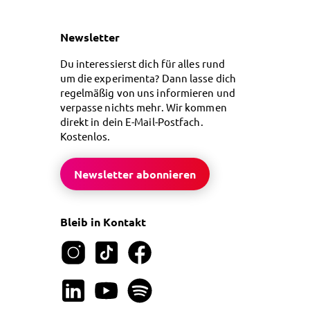
Newsletter
Du interessierst dich für alles rund
um die experimenta? Dann lasse dich
regelmäßig von uns informieren und
verpasse nichts mehr. Wir kommen
direkt in dein E-Mail-Postfach.
Kostenlos.
Newsletter abonnieren
Bleib in Kontakt