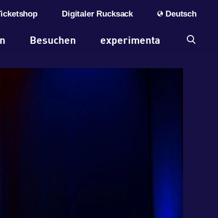
Ticketshop
Digitaler Rucksack
Deutsch
en
Besuchen
experimenta