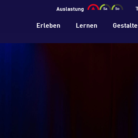
Auslastung
Erleben
Lernen
Gestalt