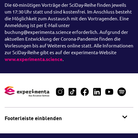
Die 60-minütigen Vorträge der SciDay-Reihe finden jeweils
um 17:30 Uhr statt und sind kostenfrei. Im Anschluss besteht
die Möglichkeit zum Austausch mit den Vortragenden. Eine
Anmeldung ist per E-Mail unter
buchung@experimenta.science erforderlich. Aufgrund der
aktuellen Entwicklung der Corona-Pandemie finden die
Vorlesungen bis auf Weiteres online statt. Alle Informationen
zur SciDay-Reihe gibt es auf der experimenta-Website
www.experimenta.science
.
Footerleiste einblenden