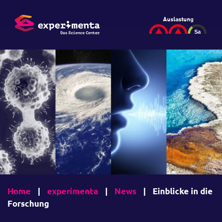
Auslastung
Home
|
experimenta
|
News
|
Einblicke in die
Forschung