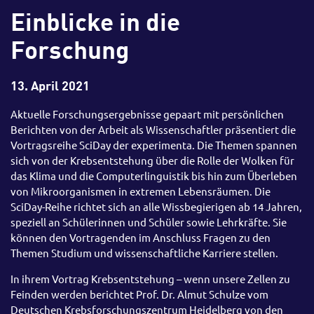
Einblicke in die
Forschung
13. April 2021
Aktuelle Forschungsergebnisse gepaart mit persönlichen
Berichten von der Arbeit als Wissenschaftler präsentiert die
Vortragsreihe SciDay der experimenta. Die Themen spannen
sich von der Krebsentstehung über die Rolle der Wolken für
das Klima und die Computerlinguistik bis hin zum Überleben
von Mikroorganismen in extremen Lebensräumen. Die
SciDay-Reihe richtet sich an alle Wissbegierigen ab 14 Jahren,
speziell an Schülerinnen und Schüler sowie Lehrkräfte. Sie
können den Vortragenden im Anschluss Fragen zu den
Themen Studium und wissenschaftliche Karriere stellen.
In ihrem Vortrag Krebsentstehung – wenn unsere Zellen zu
Feinden werden berichtet Prof. Dr. Almut Schulze vom
Deutschen Krebsforschungszentrum Heidelberg von den