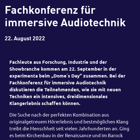
Fachkonferenz für
immersive Audiotechnik
22. August 2022
Fachleute aus Forschung, Industrie und der
Showbranche kommen am 22. September in der
experimenta beim „Dome´s Day“ zusammen. Bei der
Fachkonferenz für immersive Audiotechnik
diskutieren die Teilnehmenden, wie sie mit neuen
Techniken ein intensives, dreidimensionales
Klangerlebnis schaffen können.
Die Suche nach der perfekten Kombination aus
originalgetreuem Hörerlebnis und bestmöglichen Klang
treibt die Menschheit seit vielen Jahrhunderten an. Ging
es beim Kirchenbau in der Renaissance und im Barock