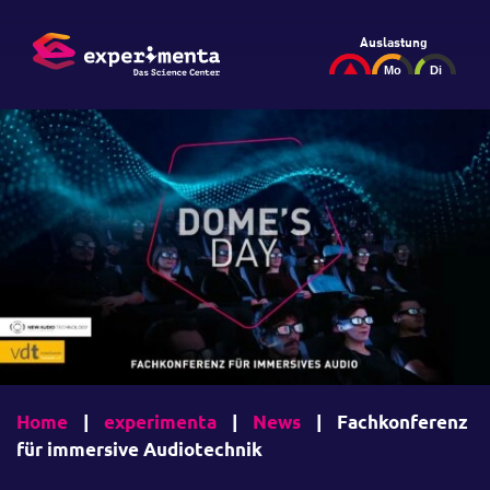
Auslastung
Home
|
experimenta
|
News
|
Fachkonferenz
für immersive Audiotechnik