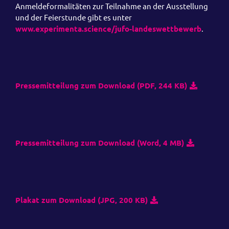
Anmeldeformalitäten zur Teilnahme an der Ausstellung
und der Feierstunde gibt es unter
www.experimenta.science/jufo-landeswettbewerb
.
Pressemitteilung zum Download (PDF, 244 KB)
Pressemitteilung zum Download (Word, 4 MB)
Plakat zum Download (JPG, 200 KB)