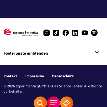
Footerleiste einblenden
Kontakt
Impressum
Datenschutz
© 2026 experimenta gGmbH – Das Science Center. Alle Rechte
vorbehalten.