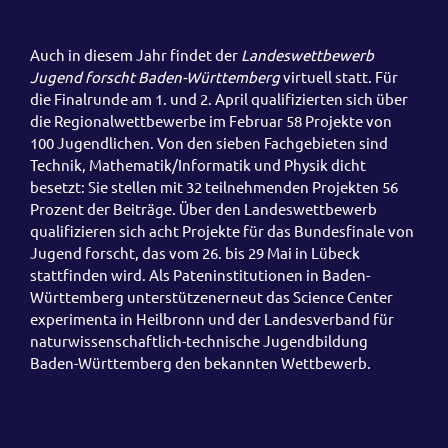
Auch in diesem Jahr findet der
Landeswettbewerb
Jugend forscht Baden-Württemberg
virtuell statt. Für
die Finalrunde am 1. und 2. April qualifizierten sich über
die Regionalwettbewerbe im Februar 58 Projekte von
100 Jugendlichen. Von den sieben Fachgebieten sind
Technik, Mathematik/Informatik und Physik dicht
besetzt: Sie stellen mit 32 teilnehmenden Projekten 56
Prozent der Beiträge. Über den Landeswettbewerb
qualifizieren sich acht Projekte für das Bundesfinale von
Jugend forscht, das vom 26. bis 29 Mai in Lübeck
stattfinden wird. Als Pateninstitutionen in Baden-
Württemberg unterstützenerneut das Science Center
experimenta in Heilbronn und der Landesverband für
naturwissenschaftlich-technische Jugendbildung
Baden-Württemberg den bekannten Wettbewerb.