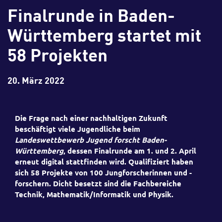
Finalrunde in Baden-
Württemberg startet mit
58 Projekten
20. März 2022
Die Frage nach einer nachhaltigen Zukunft
beschäftigt viele Jugendliche beim
Landeswettbewerb Jugend forscht Baden-
Württemberg
, dessen Finalrunde am 1. und 2. April
erneut digital stattfinden wird. Qualifiziert haben
sich 58 Projekte von 100 Jungforscherinnen und -
forschern. Dicht besetzt sind die Fachbereiche
Technik, Mathematik/Informatik und Physik.