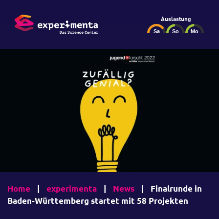
Auslastung
Home
|
experimenta
|
News
|
Finalrunde in
Baden-Württemberg startet mit 58 Projekten