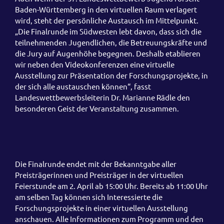
Baden-Württemberg in den virtuellen Raum verlagert
wird, steht der persönliche Austausch im Mittelpunkt.
„Die Finalrunde im Südwesten lebt davon, dass sich die
teilnehmenden Jugendlichen, die Betreuungskräfte und
die Jury auf Augenhöhe begegnen. Deshalb etablieren
wir neben den Videokonferenzen eine virtuelle
Ausstellung zur Präsentation der Forschungsprojekte, in
der sich alle austauschen können“, fasst
Landeswettbewerbsleiterin Dr. Marianne Rädle den
besonderen Geist der Veranstaltung zusammen.
Die Finalrunde endet mit der Bekanntgabe aller
Preisträgerinnen und Preisträger in der virtuellen
Feierstunde am 2. April ab 15:00 Uhr. Bereits ab 11:00 Uhr
am selben Tag können sich Interessierte die
Forschungsprojekte in einer virtuellen Ausstellung
anschauen. Alle Informationen zum Programm und den