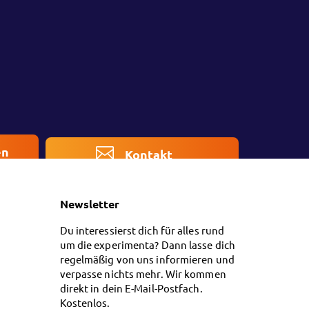
en
Kontakt
Newsletter
Du interessierst dich für alles rund
um die experimenta? Dann lasse dich
regelmäßig von uns informieren und
verpasse nichts mehr. Wir kommen
direkt in dein E-Mail-Postfach.
Kostenlos.