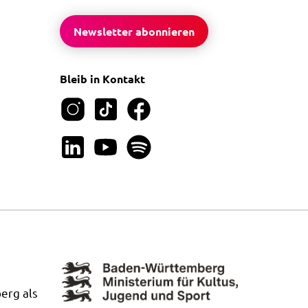
Newsletter abonnieren
Bleib in Kontakt
erg als