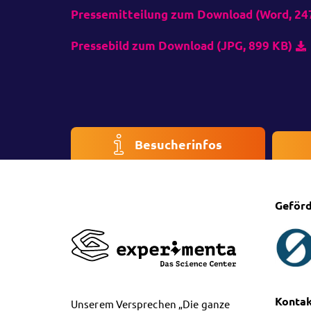
Pressemitteilung zum Download (Word, 24
Pressebild zum Download (JPG, 899 KB)
Besucherinfos
Geförd
Konta
Unserem Versprechen „Die ganze