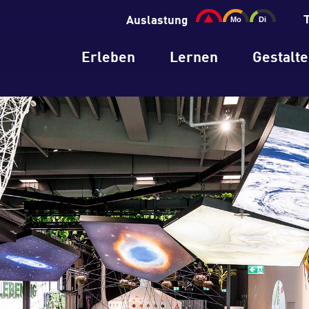
Auslastung
Erleben
Lernen
Gestalt