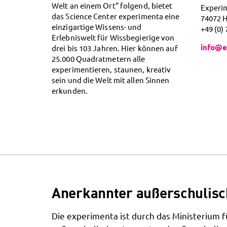
Welt an einem Ort“ folgend, bietet
Experi
das Science Center experimenta eine
74072 
einzigartige Wissens- und
+49 (0)
Erlebniswelt für Wissbegierige von
info@e
drei bis 103 Jahren. Hier können auf
25.000 Quadratmetern alle
experimentieren, staunen, kreativ
sein und die Welt mit allen Sinnen
erkunden.
Anerkannter außerschulisc
Die experimenta ist durch das Ministerium