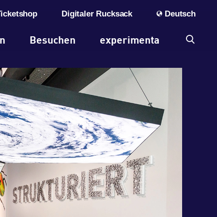
Ticketshop
Digitaler Rucksack
Deutsch
en
Besuchen
experimenta