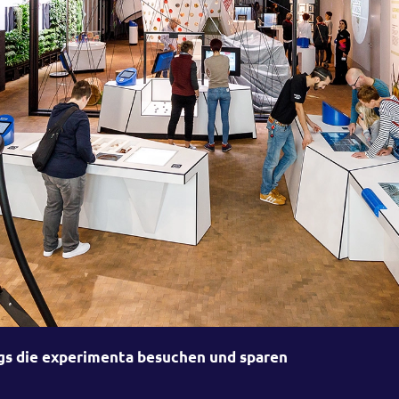
gs die experimenta besuchen und sparen