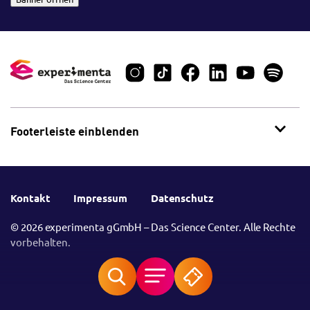
Footerleiste einblenden
Kontakt
Impressum
Datenschutz
© 2026 experimenta gGmbH – Das Science Center. Alle Rechte
vorbehalten.