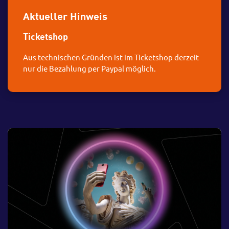
Aktueller Hinweis
Ticketshop
Aus technischen Gründen ist im Ticketshop derzeit
nur die Bezahlung per Paypal möglich.