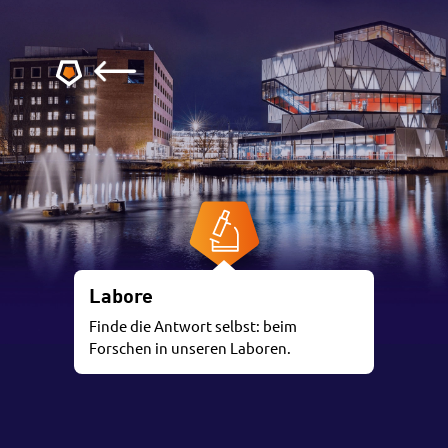
Labore
Finde die Antwort selbst: beim
Forschen in unseren Laboren.