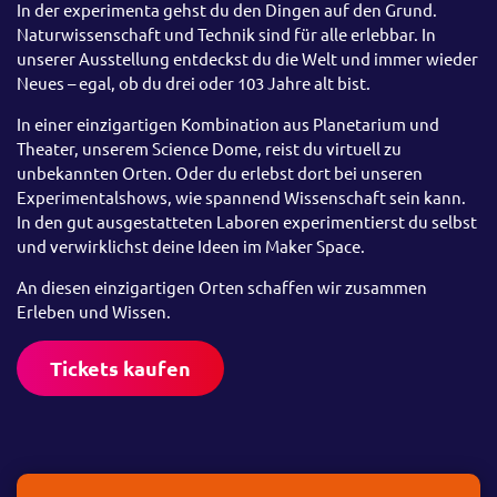
In der experimenta gehst du den Dingen auf den Grund.
Naturwissenschaft und Technik sind für alle erlebbar. In
unserer Ausstellung entdeckst du die Welt und immer wieder
Neues – egal, ob du drei oder 103 Jahre alt bist.
In einer einzigartigen Kombination aus Planetarium und
Theater, unserem Science Dome, reist du virtuell zu
unbekannten Orten. Oder du erlebst dort bei unseren
Experimentalshows, wie spannend Wissenschaft sein kann.
In den gut ausgestatteten Laboren experimentierst du selbst
und verwirklichst deine Ideen im Maker Space.
An diesen einzigartigen Orten schaffen wir zusammen
Erleben und Wissen.
Tickets kaufen