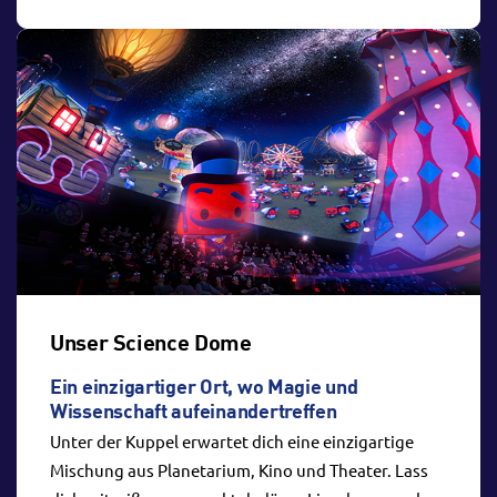
Unser Science Dome
Ein einzigartiger Ort, wo Magie und
Wissenschaft aufeinandertreffen
Unter der Kuppel erwartet dich eine einzigartige
Mischung aus Planetarium, Kino und Theater. Lass