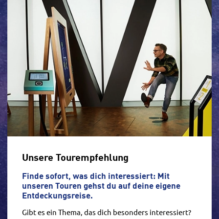
Unsere Tourempfehlung
Finde sofort, was dich interessiert: Mit
unseren Touren gehst du auf deine eigene
Entdeckungsreise.
Gibt es ein Thema, das dich besonders interessiert?