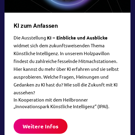
KI zum Anfassen
Die Ausstellung
KI – Einblicke und Ausblicke
widmet sich dem zukunftsweisenden Thema
Künstliche Intelligenz. In unserem Holzpavillon
findest du zahlreiche fesselnde Mitmachstationen.
Hier kannst du mehr über KI erfahren und sie selbst
ausprobieren. Welche Fragen, Meinungen und
Gedanken zu KI hast du? Wie soll die Zukunft mit KI
aussehen?
In Kooperation mit dem Heilbronner
„Innovationspark Künstliche Intelligenz“ (IPAI).
Weitere Infos