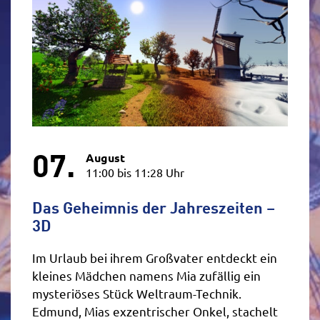
07.
August
11:00 bis 11:28 Uhr
Das Geheimnis der Jahreszeiten –
3D
Im Urlaub bei ihrem Großvater entdeckt ein
kleines Mädchen namens Mia zufällig ein
mysteriöses Stück Weltraum-Technik.
Edmund, Mias exzentrischer Onkel, stachelt