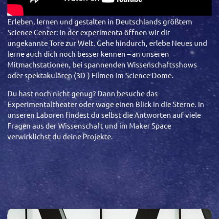
Erleben, lernen und gestalten in Deutschlands größtem
Science Center: In der experimenta öffnen wir dir
ungekannte Tore zur Welt. Gehe hindurch, erlebe Neues und
lerne auch dich noch besser kennen – an unseren
Mitmachstationen, bei spannenden Wissenschaftsshows
oder spektakulären (3D-) Filmen im Science Dome.
Du hast noch nicht genug?
Dann besuche das
Experimentaltheater oder wage einen Blick in die Sterne. In
unseren Laboren findest du selbst die Antworten auf viele
Fragen aus der Wissenschaft und im Maker Space
verwirklichst du deine Projekte.