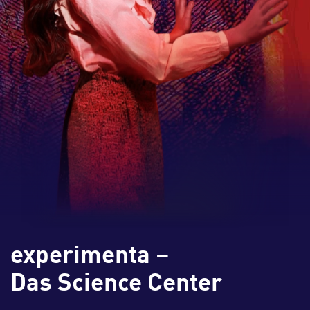
experimenta –
Das Science Center