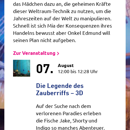
das Mädchen dazu an, die geheimen Kräfte
dieser Weltraum-Technik zu nutzen, um die
Jahreszeiten auf der Welt zu manipulieren.
Schnell ist sich Mia der Konsequenzen ihres
Handelns bewusst aber Onkel Edmund will
seinen Plan nicht aufgeben.
Zur Veranstaltung
07.
August
12:00 bis 12:28 Uhr
Die Legende des
Zauberriffs – 3D
Auf der Suche nach dem
verlorenen Paradies erleben
die Fische Jake, Shorty und
Indigo so manches Abenteuer.