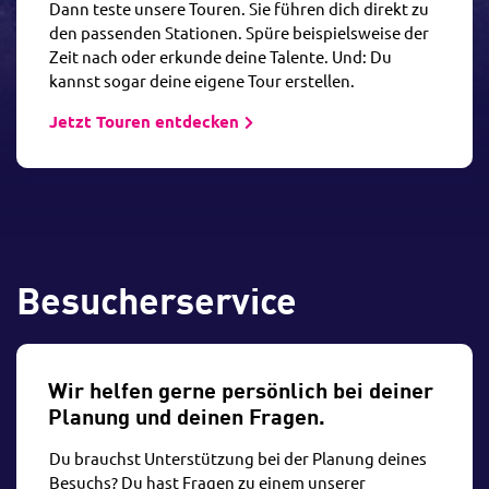
Dann teste unsere Touren. Sie führen dich direkt zu
den passenden Stationen. Spüre beispielsweise der
Zeit nach oder erkunde deine Talente. Und: Du
kannst sogar deine eigene Tour erstellen.
Jetzt Touren entdecken
Besucherservice
Wir helfen gerne persönlich bei deiner
Planung und deinen Fragen.
Du brauchst Unterstützung bei der Planung deines
Besuchs? Du hast Fragen zu einem unserer