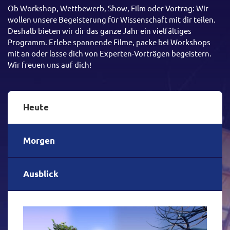
Ob Workshop, Wettbewerb, Show, Film oder Vortrag: Wir
wollen unsere Begeisterung für Wissenschaft mit dir teilen.
Deshalb bieten wir dir das ganze Jahr ein vielfältiges
Programm. Erlebe spannende Filme, packe bei Workshops
mit an oder lasse dich von Experten-Vorträgen begeistern.
Wir freuen uns auf dich!
Heute
Morgen
Ausblick