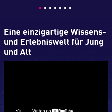
Eine einzigartige Wissens-
und Erlebniswelt für Jung
und Alt