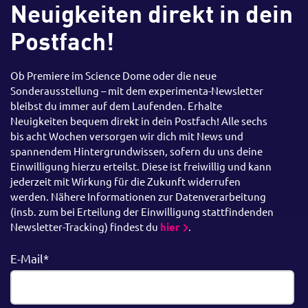
Neuigkeiten direkt in dein
Postfach!
Ob Premiere im Science Dome oder die neue
Sonderausstellung – mit dem experimenta-Newsletter
bleibst du immer auf dem Laufenden. Erhalte
Neuigkeiten bequem direkt in dein Postfach! Alle sechs
bis acht Wochen versorgen wir dich mit News und
spannendem Hintergrundwissen, sofern du uns deine
Einwilligung hierzu erteilst. Diese ist freiwillig und kann
jederzeit mit Wirkung für die Zukunft widerrufen
werden. Nähere Informationen zur Datenverarbeitung
(insb. zum bei Erteilung der Einwilligung stattfindenden
Newsletter-Tracking) findest du
hier
.
E-Mail*