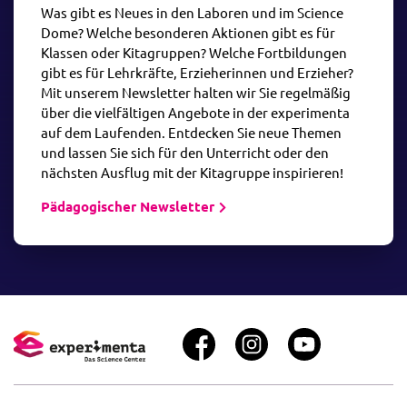
Was gibt es Neues in den Laboren und im Science
Dome? Welche besonderen Aktionen gibt es für
Klassen oder Kitagruppen? Welche Fortbildungen
gibt es für Lehrkräfte, Erzieherinnen und Erzieher?
Mit unserem Newsletter halten wir Sie regelmäßig
über die vielfältigen Angebote in der experimenta
auf dem Laufenden. Entdecken Sie neue Themen
und lassen Sie sich für den Unterricht oder den
nächsten Ausflug mit der Kitagruppe inspirieren!
Pädagogischer Newsletter