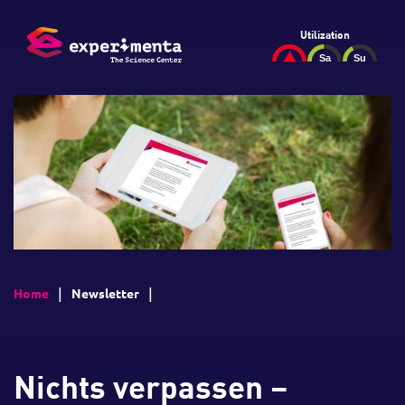
Utilization
Home
Newsletter
Nichts verpassen –