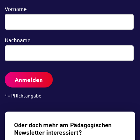
Vorname
Nachname
Anmelden
* = Pflichtangabe
Oder doch mehr am Pädagogischen
Newsletter interessiert?