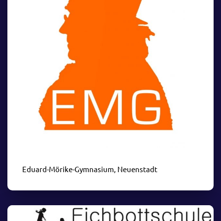
Eduard-Mörike-Gymnasium, Neuenstadt