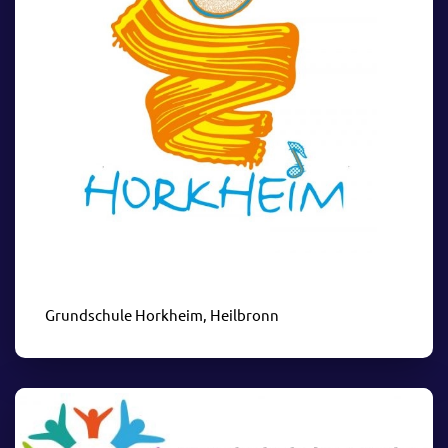
Grundschule Horkheim, Heilbronn