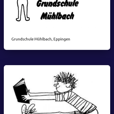
Grundschule Mühlbach, Eppingen