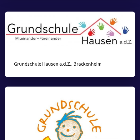
Grundschule Hausen a.d.Z., Brackenheim