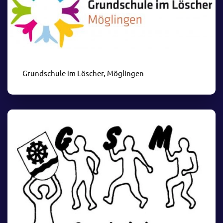
Grundschule im Löscher, Möglingen