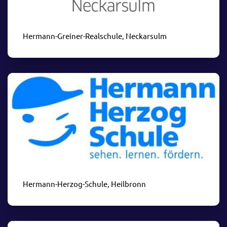
Hermann-Greiner-Realschule, Neckarsulm
Hermann-Herzog-Schule, Heilbronn