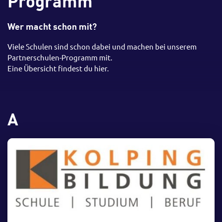
Programm
Wer macht schon mit?
Viele Schulen sind schon dabei und machen bei unserem
Partnerschulen-Programm mit.
Eine Übersicht findest du hier.
A