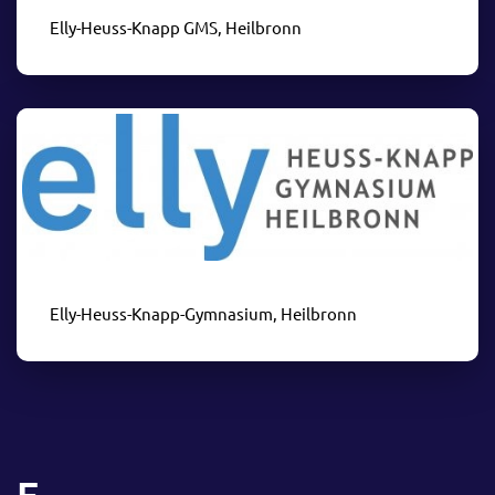
Elly-Heuss-Knapp GMS, Heilbronn
Elly-Heuss-Knapp-Gymnasium, Heilbronn
F