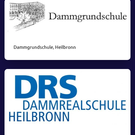
Dammgrundschule, Heilbronn