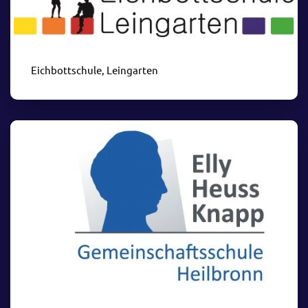
Eichbottschule, Leingarten