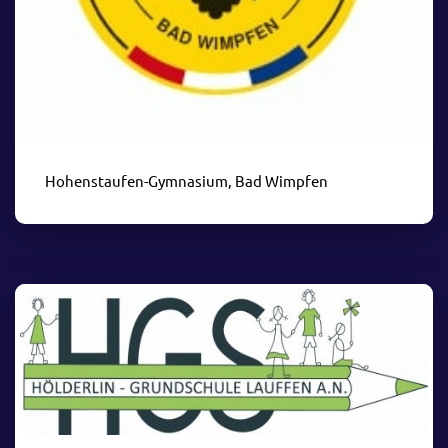
Hohenstaufen-Gymnasium, Bad Wimpfen