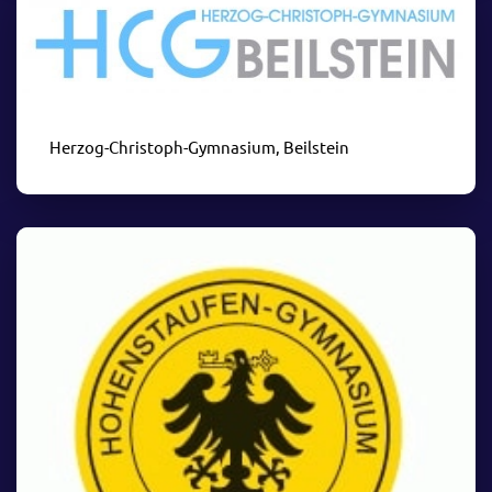
Herzog-Christoph-Gymnasium, Beilstein