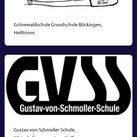
Grünewaldschule Grundschule Böckingen,
Heilbronn
Gustav-von-Schmoller Schule,