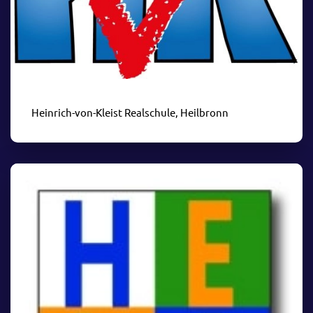
Heinrich-von-Kleist Realschule, Heilbronn