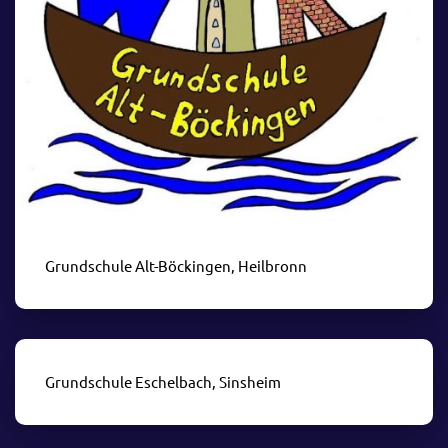
Grundschule Alt-Böckingen, Heilbronn
Grundschule Eschelbach, Sinsheim