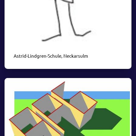
Astrid-Lindgren-Schule, Neckarsulm