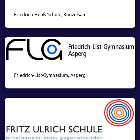
Friedrich-Heuß-Schule, Künzelsau
Friedrich-List-Gymnasium, Asperg