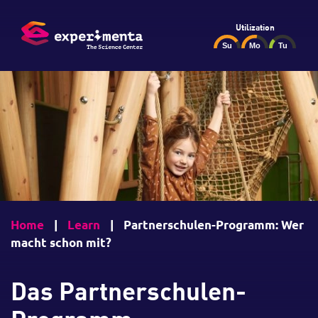
Utilization
Home
|
Learn
|
Partnerschulen-Programm: Wer
macht schon mit?
Das Partnerschulen-