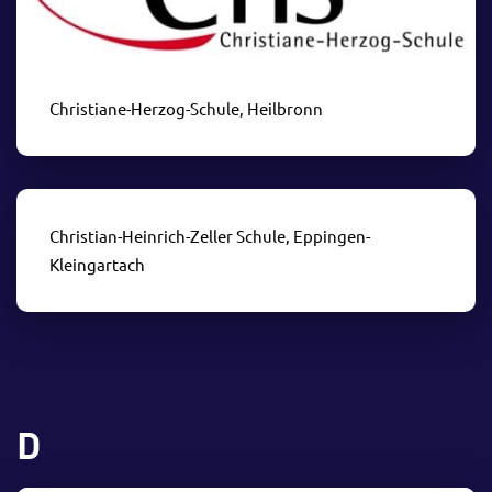
Christiane-Herzog-Schule, Heilbronn
Christian-Heinrich-Zeller Schule, Eppingen-
Kleingartach
D