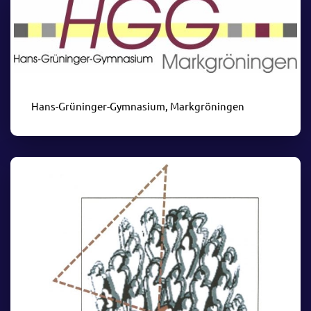
Hans-Grüninger-Gymnasium, Markgröningen