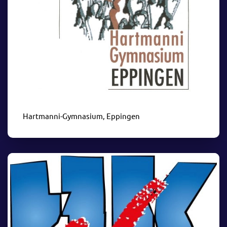
Hartmanni-Gymnasium, Eppingen