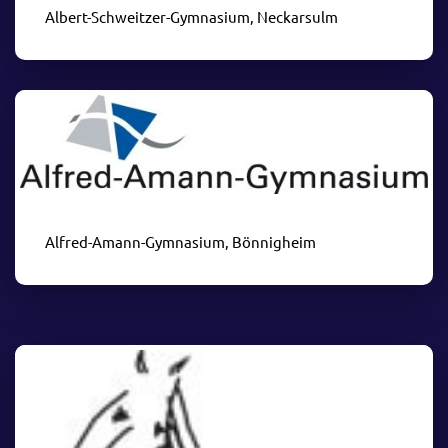
Albert-Schweitzer-Gymnasium, Neckarsulm
Alfred-Amann-Gymnasium, Bönnigheim