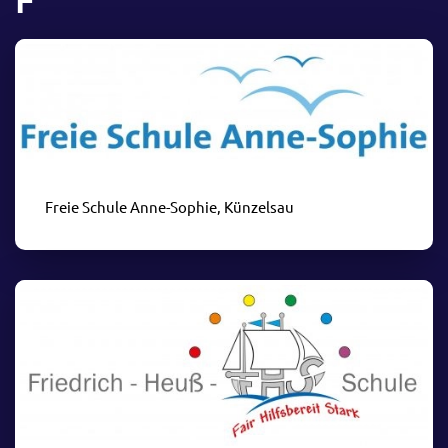
Freie Schule Anne-Sophie, Künzelsau