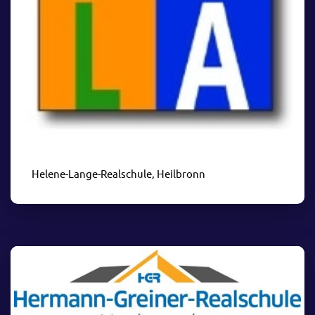
Helene-Lange-Realschule, Heilbronn